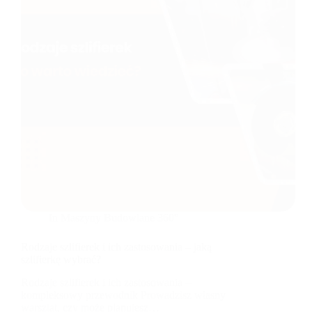
In
Maszyny Budowlane 360°
Rodzaje szlifierek i ich zastosowania – jaką
szlifierkę wybrać?
Rodzaje szlifierek i ich zastosowania –
kompleksowy przewodnik Prowadzisz własny
warsztat, czy może planujesz…