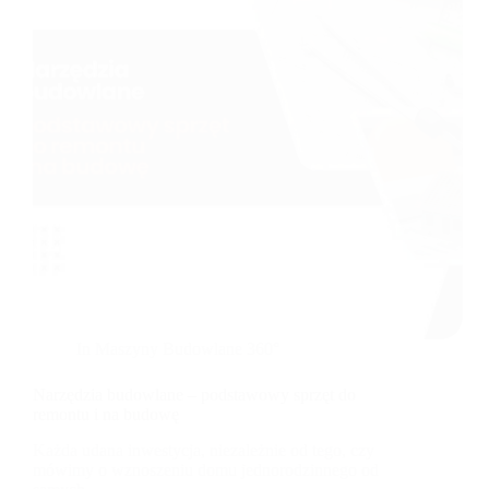
In
Maszyny Budowlane 360°
Narzędzia budowlane – podstawowy sprzęt do
remontu i na budowę
Każda udana inwestycja, niezależnie od tego, czy
mówimy o wznoszeniu domu jednorodzinnego od