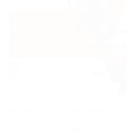
In
Maszyny Budowlane 360°
Maszyny ogrodowe – niezbędny sprzęt ogrodniczy
dla Twojego terenu zielonego
Odpowiednia pielęgnacja ogrodu i zieleni wymaga
czasu, wiedzy oraz przede wszystkim,