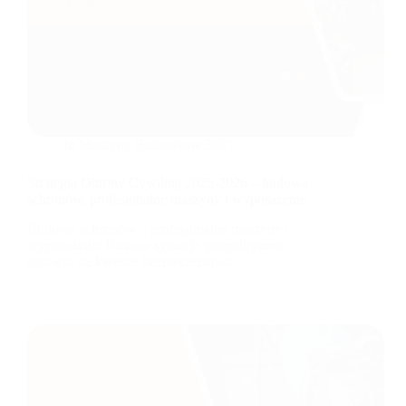
In
Maszyny Budowlane 360°
Strategia Obrony Cywilnej 2025-2026 – budowa
schronów, profesjonalne maszyny i wyposażenie
Budowa schronów – profesjonalne maszyny i
wyposażenie Bieżąca sytuacja geopolityczna
sprawia, że kwestie bezpieczeństwa…