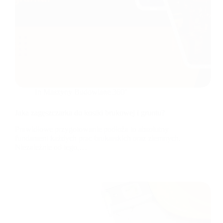
In
Maszyny Budowlane 360°
Jaka zagęszczarka do kostki brukowej i gruntu?
Prawidłowe przygotowanie podłoża to absolutny
fundament każdych prac brukarskich oraz ziemnych.
Niezależnie od tego,…