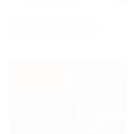
In
Maszyny Budowlane 360°
Ładowarka budowlana – jaką maszynę wybrać?
Rozwój technologii budowlanych i coraz większa
presja na czas realizacji inwestycji sprawiają, że
odpowiednie…