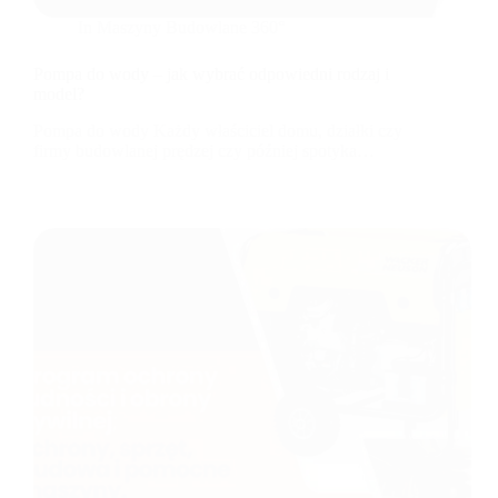
In
Maszyny Budowlane 360°
Pompa do wody – jak wybrać odpowiedni rodzaj i
model?
Pompa do wody Każdy właściciel domu, działki czy
firmy budowlanej prędzej czy później spotyka…