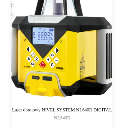
Laser obrotowy NIVEL SYSTEM NL640R DIGITAL
NL640R