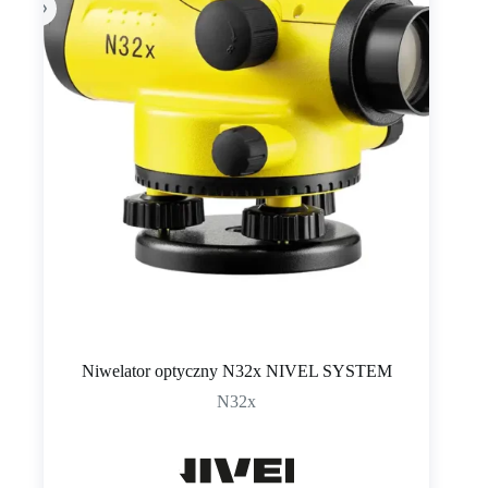
Niwelator optyczny N32x NIVEL SYSTEM
N32x