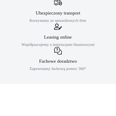
Ubezpieczony transport
Korzystamy ze sprawdzonych firm
Leasing online
Współpracujemy z instytucjami finansowymi
Fachowe doradztwo
Zapewniamy fachową pomoc 360°