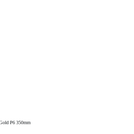
 Gold P6 350mm