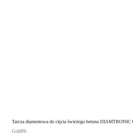
Tarcza diamentowa do cięcia świeżego betonu DIAMTRONIC
GoldP6