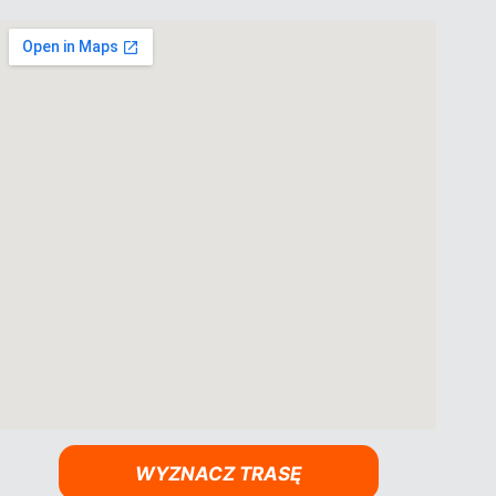
WYZNACZ TRASĘ