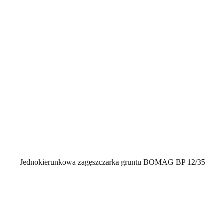
Jednokierunkowa zagęszczarka gruntu BOMAG BP 12/35