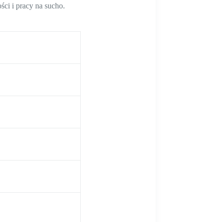
ści i pracy na sucho.