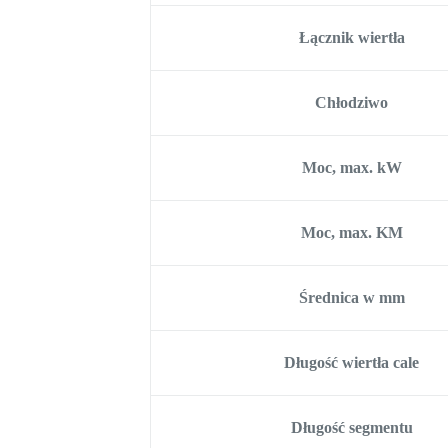
Łącznik wiertła
Chłodziwo
Moc, max. kW
Moc, max. KM
Średnica w mm
Długość wiertła cale
Długość segmentu