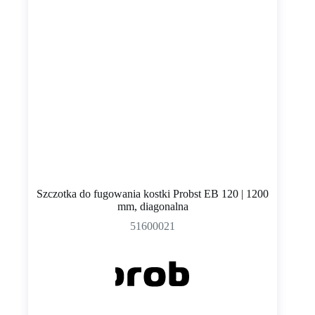
Szczotka do fugowania kostki Probst EB 120 | 1200
mm, diagonalna
51600021