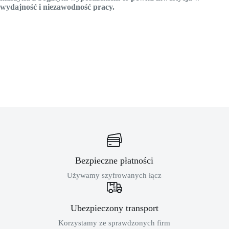
wydajność i niezawodność pracy.
Bezpieczne płatności
Używamy szyfrowanych łącz
Ubezpieczony transport
Korzystamy ze sprawdzonych firm