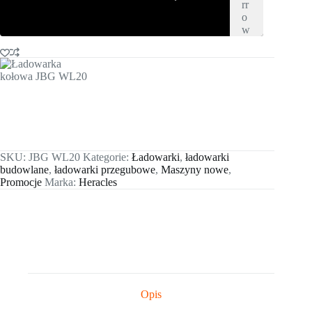
SKU:
JBG WL20
Kategorie:
Ładowarki
,
ładowarki
budowlane
,
ładowarki przegubowe
,
Maszyny nowe
,
Promocje
Marka:
Heracles
Opis