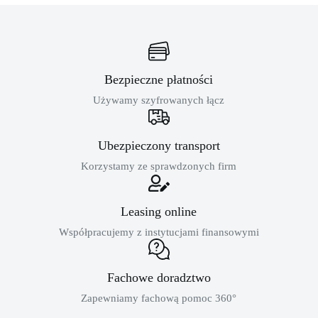
Bezpieczne płatności
Używamy szyfrowanych łącz
Ubezpieczony transport
Korzystamy ze sprawdzonych firm
Leasing online
Współpracujemy z instytucjami finansowymi
Fachowe doradztwo
Zapewniamy fachową pomoc 360°