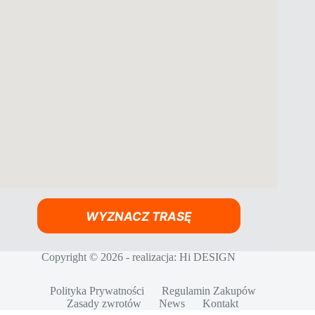
WYZNACZ TRASĘ
Copyright © 2026 - realizacja:
Hi DESIGN
Polityka Prywatności
Regulamin Zakupów
Zasady zwrotów
News
Kontakt