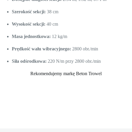
Szerokość sekcji:
38 cm
Wysokość sekcji:
40 cm
Masa jednostkowa:
12 kg/m
Prędkość wału wibracyjnego:
2800 obr./min
Siła odśrodkowa:
220 N/m przy 2800 obr./min
Rekomendujemy markę Beton Trowel