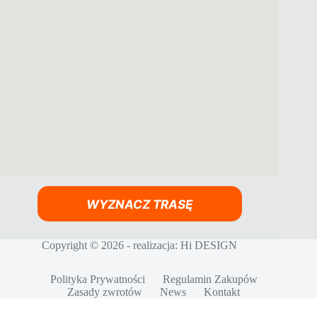
WYZNACZ TRASĘ
Copyright © 2026 - realizacja:
Hi DESIGN
Polityka Prywatności
Regulamin Zakupów
Zasady zwrotów
News
Kontakt