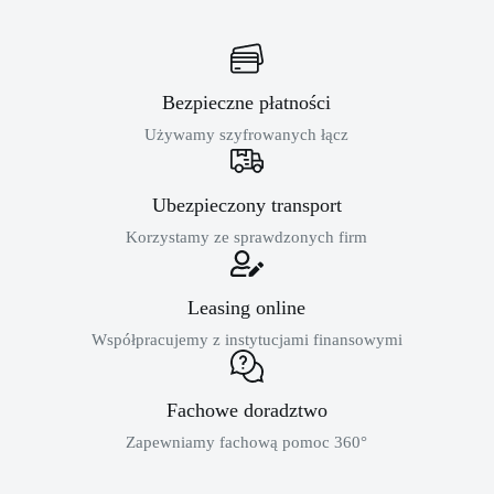
Bezpieczne płatności
Używamy szyfrowanych łącz
Ubezpieczony transport
Korzystamy ze sprawdzonych firm
Leasing online
Współpracujemy z instytucjami finansowymi
Fachowe doradztwo
Zapewniamy fachową pomoc 360°