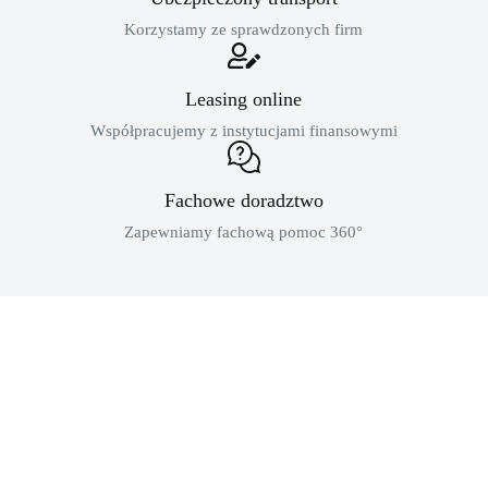
Korzystamy ze sprawdzonych firm
Leasing online
Współpracujemy z instytucjami finansowymi
Fachowe doradztwo
Zapewniamy fachową pomoc 360°
MASZYNY BUDOWLANE