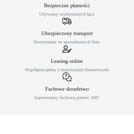
Bezpieczne płatności
Używamy szyfrowanych łącz
Ubezpieczony transport
Korzystamy ze sprawdzonych firm
Leasing online
Współpracujemy z instytucjami finansowymi
Fachowe doradztwo
Zapewniamy fachową pomoc 360°