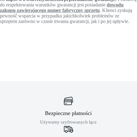
do respektowania warunków gwarancji jest posiadanie
dowodu
zakupu zawierającego numer fabryczny sprzętu
. Klienci zyskują
pewność wsparcia w przypadku jakichkolwiek problemów ze
sprzętem zarówno w czasie trwania gwarancji, jak i po jej upływie.
Bezpieczne płatności
Używamy szyfrowanych łącz