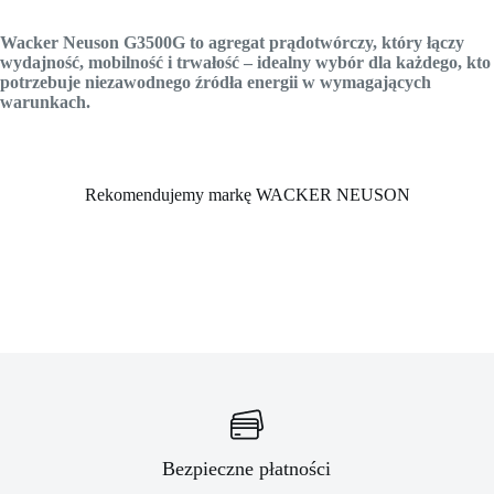
Wacker Neuson G3500G to agregat prądotwórczy, który łączy
wydajność, mobilność i trwałość – idealny wybór dla każdego, kto
potrzebuje niezawodnego źródła energii w wymagających
warunkach.
Rekomendujemy markę WACKER NEUSON
Bezpieczne płatności