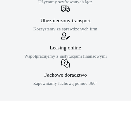
Używamy szyfrowanych łącz
Ubezpieczony transport
Korzystamy ze sprawdzonych firm
Leasing online
Współpracujemy z instytucjami finansowymi
Fachowe doradztwo
Zapewniamy fachową pomoc 360°