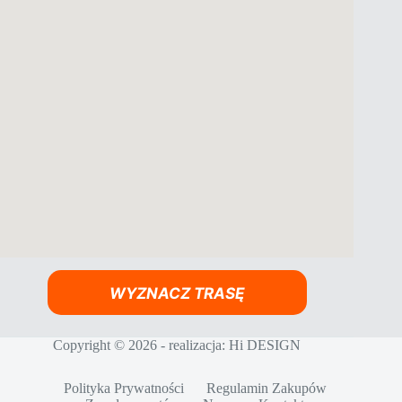
WYZNACZ TRASĘ
Copyright © 2026 - realizacja:
Hi DESIGN
Polityka Prywatności
Regulamin Zakupów