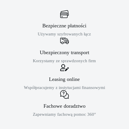
Bezpieczne płatności
Używamy szyfrowanych łącz
Ubezpieczony transport
Korzystamy ze sprawdzonych firm
Leasing online
Współpracujemy z instytucjami finansowymi
Fachowe doradztwo
Zapewniamy fachową pomoc 360°