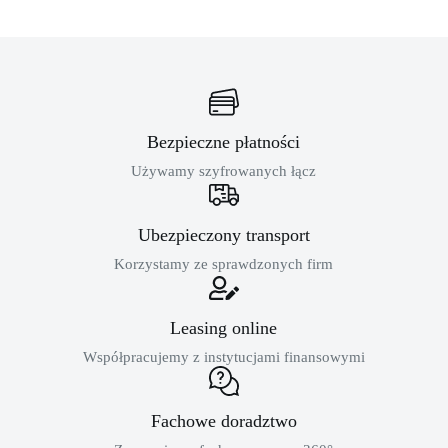
Bezpieczne płatności
Używamy szyfrowanych łącz
Ubezpieczony transport
Korzystamy ze sprawdzonych firm
Leasing online
Współpracujemy z instytucjami finansowymi
Fachowe doradztwo