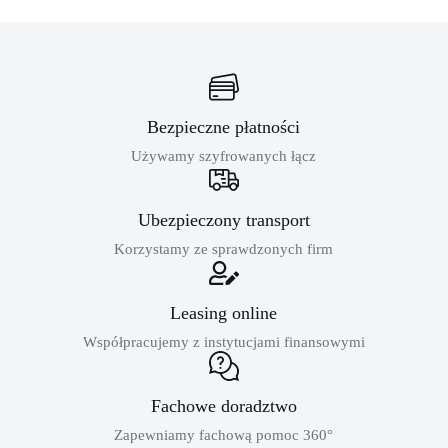
Bezpieczne płatności
Używamy szyfrowanych łącz
Ubezpieczony transport
Korzystamy ze sprawdzonych firm
Leasing online
Współpracujemy z instytucjami finansowymi
Fachowe doradztwo
Zapewniamy fachową pomoc 360°