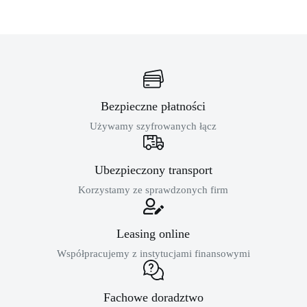
Bezpieczne płatności
Używamy szyfrowanych łącz
Ubezpieczony transport
Korzystamy ze sprawdzonych firm
Leasing online
Współpracujemy z instytucjami finansowymi
Fachowe doradztwo