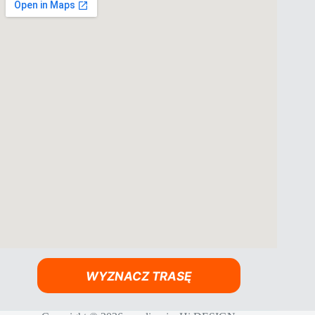
WYZNACZ TRASĘ