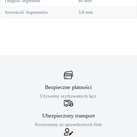
Długość segmentu
40 mm
Szerokość Segmentów
3,8 mm
Bezpieczne płatności
Używamy szyfrowanych łącz
Ubezpieczony transport
Korzystamy ze sprawdzonych firm