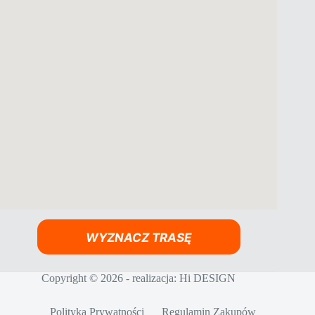
WYZNACZ TRASĘ
Copyright © 2026 - realizacja:
Hi DESIGN
Polityka Prywatności
Regulamin Zakupów