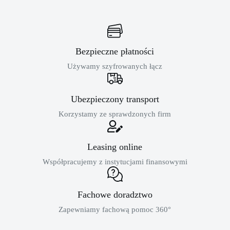
Bezpieczne płatności
Używamy szyfrowanych łącz
Ubezpieczony transport
Korzystamy ze sprawdzonych firm
Leasing online
Współpracujemy z instytucjami finansowymi
Fachowe doradztwo
Zapewniamy fachową pomoc 360°