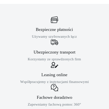
Bezpieczne płatności
Używamy szyfrowanych łącz
Ubezpieczony transport
Korzystamy ze sprawdzonych firm
Leasing online
Współpracujemy z instytucjami finansowymi
Fachowe doradztwo
Zapewniamy fachową pomoc 360°