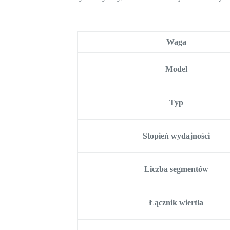
Waga
Model
Typ
Stopień wydajności
Liczba segmentów
Łącznik wiertła