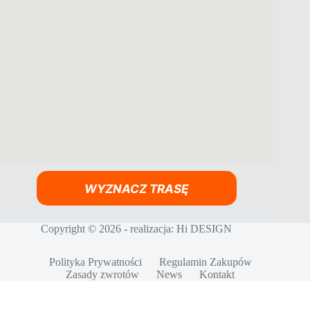
WYZNACZ TRASĘ
Copyright © 2026 - realizacja:
Hi DESIGN
Polityka Prywatności
Regulamin Zakupów
Zasady zwrotów
News
Kontakt