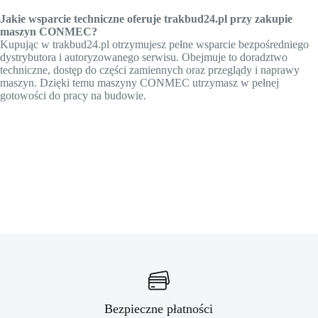
Jakie wsparcie techniczne oferuje trakbud24.pl przy zakupie
maszyn CONMEC?
Kupując w trakbud24.pl otrzymujesz pełne wsparcie bezpośredniego
dystrybutora i autoryzowanego serwisu. Obejmuje to doradztwo
techniczne, dostęp do części zamiennych oraz przeglądy i naprawy
maszyn. Dzięki temu maszyny CONMEC utrzymasz w pełnej
gotowości do pracy na budowie.
Bezpieczne płatności