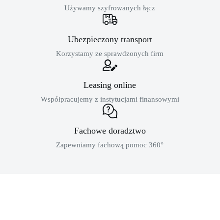
Używamy szyfrowanych łącz
Ubezpieczony transport
Korzystamy ze sprawdzonych firm
Leasing online
Współpracujemy z instytucjami finansowymi
Fachowe doradztwo
Zapewniamy fachową pomoc 360°