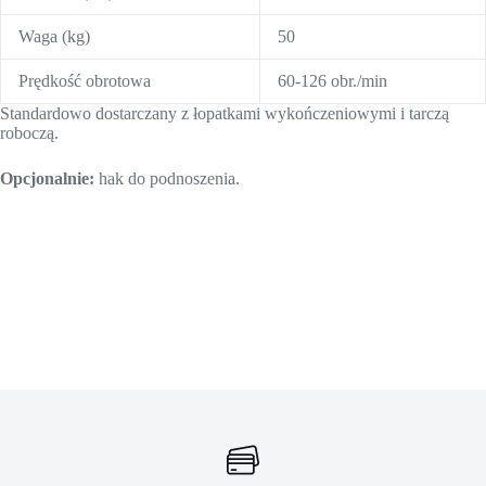
Waga (kg)
50
Prędkość obrotowa
60-126 obr./min
Standardowo dostarczany z łopatkami wykończeniowymi i tarczą
roboczą.
Opcjonalnie:
hak do podnoszenia.