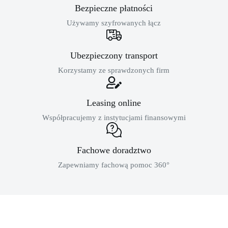
Bezpieczne płatności
Używamy szyfrowanych łącz
Ubezpieczony transport
Korzystamy ze sprawdzonych firm
Leasing online
Współpracujemy z instytucjami finansowymi
Fachowe doradztwo
Zapewniamy fachową pomoc 360°