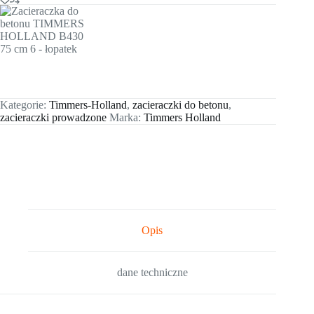
Kategorie:
Timmers-Holland
,
zacieraczki do betonu
,
zacieraczki prowadzone
Marka:
Timmers Holland
Opis
dane techniczne