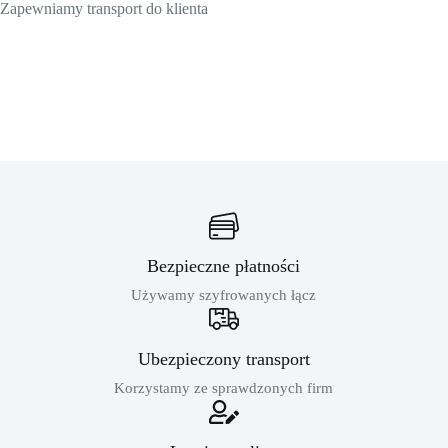
Zapewniamy transport do klienta
Bezpieczne płatności
Używamy szyfrowanych łącz
Ubezpieczony transport
Korzystamy ze sprawdzonych firm