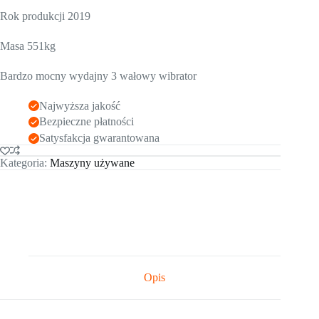
Rok produkcji 2019
Masa 551kg
Bardzo mocny wydajny 3 wałowy wibrator
Najwyższa jakość
Bezpieczne płatności
Satysfakcja gwarantowana
Kategoria:
Maszyny używane
Opis