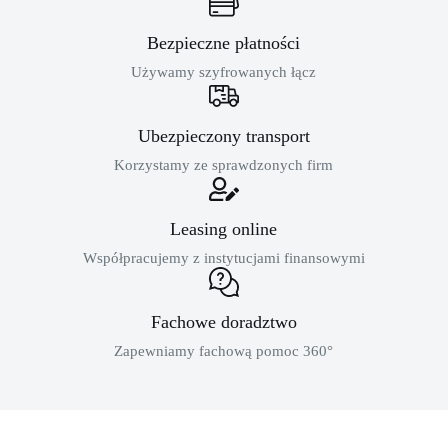
Bezpieczne płatności
Używamy szyfrowanych łącz
Ubezpieczony transport
Korzystamy ze sprawdzonych firm
Leasing online
Współpracujemy z instytucjami finansowymi
Fachowe doradztwo
Zapewniamy fachową pomoc 360°