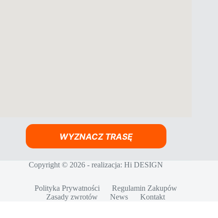
WYZNACZ TRASĘ
Copyright © 2026 - realizacja:
Hi DESIGN
Polityka Prywatności
Regulamin Zakupów
Zasady zwrotów
News
Kontakt