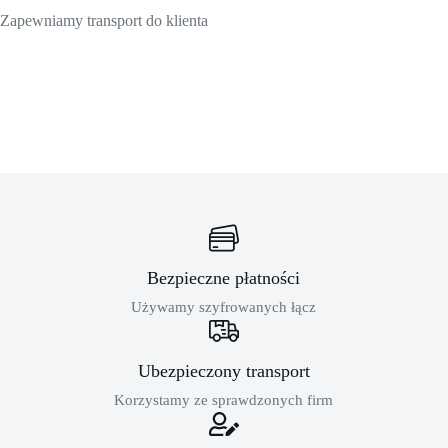
Zapewniamy transport do klienta
Bezpieczne płatności
Używamy szyfrowanych łącz
Ubezpieczony transport
Korzystamy ze sprawdzonych firm