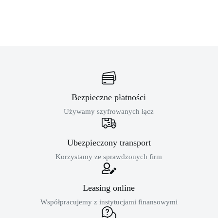
Bezpieczne płatności
Używamy szyfrowanych łącz
Ubezpieczony transport
Korzystamy ze sprawdzonych firm
Leasing online
Współpracujemy z instytucjami finansowymi