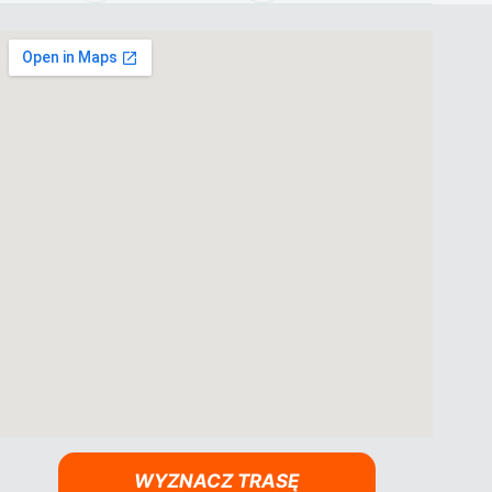
WYZNACZ TRASĘ