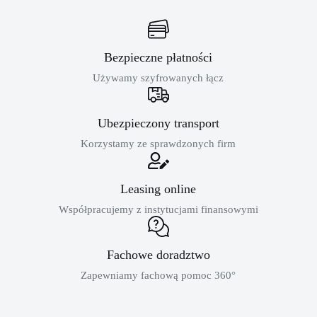
Bezpieczne płatności
Używamy szyfrowanych łącz
Ubezpieczony transport
Korzystamy ze sprawdzonych firm
Leasing online
Współpracujemy z instytucjami finansowymi
Fachowe doradztwo
Zapewniamy fachową pomoc 360°