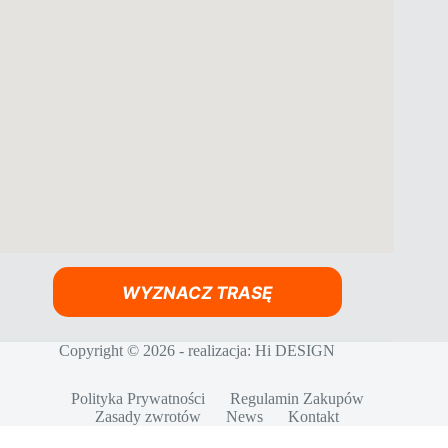
WYZNACZ TRASĘ
Copyright © 2026 - realizacja:
Hi DESIGN
Polityka Prywatności
Regulamin Zakupów
Zasady zwrotów
News
Kontakt