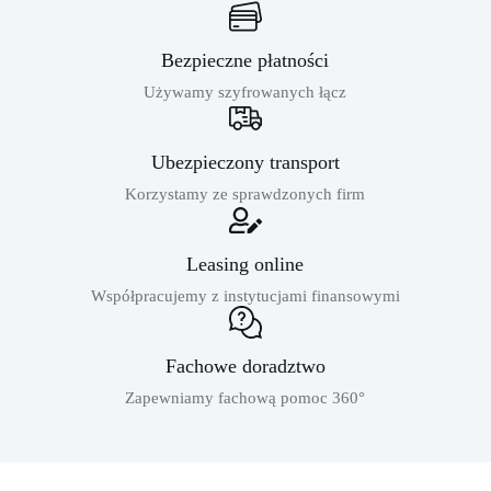
Bezpieczne płatności
Używamy szyfrowanych łącz
Ubezpieczony transport
Korzystamy ze sprawdzonych firm
Leasing online
Współpracujemy z instytucjami finansowymi
Fachowe doradztwo
Zapewniamy fachową pomoc 360°