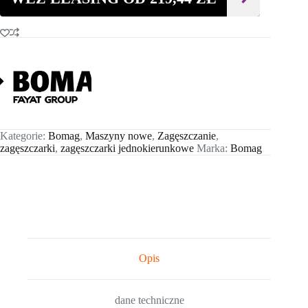
Kategorie:
Bomag
,
Maszyny nowe
,
Zagęszczanie
,
zagęszczarki
,
zagęszczarki jednokierunkowe
Marka:
Bomag
Opis
dane techniczne