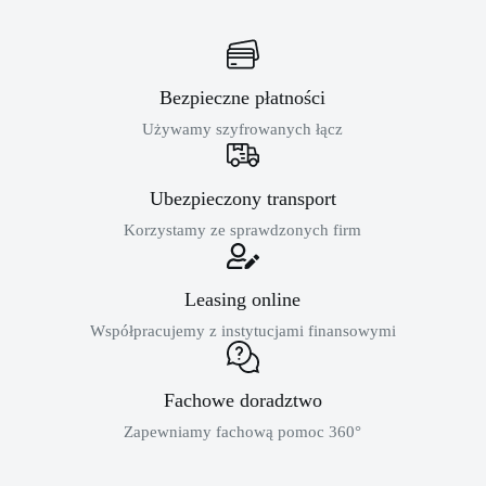
Bezpieczne płatności
Używamy szyfrowanych łącz
Ubezpieczony transport
Korzystamy ze sprawdzonych firm
Leasing online
Współpracujemy z instytucjami finansowymi
Fachowe doradztwo
Zapewniamy fachową pomoc 360°