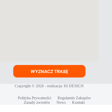
WYZNACZ TRASĘ
Copyright © 2026 - realizacja:
Hi DESIGN
Polityka Prywatności
Regulamin Zakupów
Zasady zwrotów
News
Kontakt