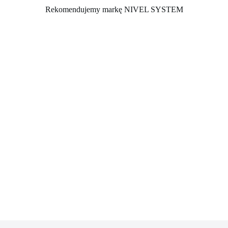
Rekomendujemy markę NIVEL SYSTEM