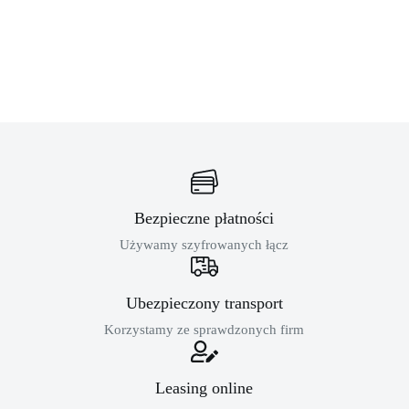
Bezpieczne płatności
Używamy szyfrowanych łącz
Ubezpieczony transport
Korzystamy ze sprawdzonych firm
Leasing online