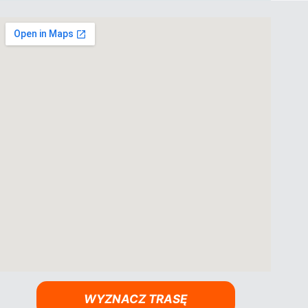
WYZNACZ TRASĘ