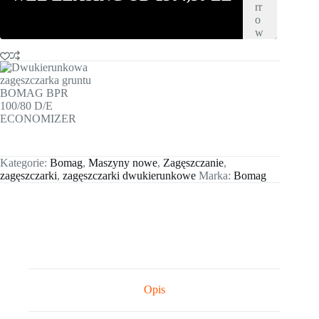
D/E
ECONOMIZER
Kategorie:
Bomag
,
Maszyny nowe
,
Zagęszczanie
,
zagęszczarki
,
zagęszczarki dwukierunkowe
Marka:
Bomag
Opis