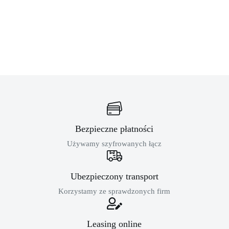
Bezpieczne płatności
Używamy szyfrowanych łącz
Ubezpieczony transport
Korzystamy ze sprawdzonych firm
Leasing online