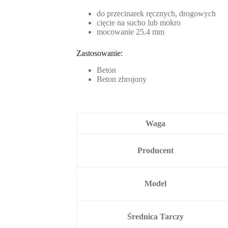
do przecinarek ręcznych, drogowych
cięcie na sucho lub mokro
mocowanie 25.4 mm
Zastosowanie:
Beton
Beton zbrojony
Waga
Producent
Model
Średnica Tarczy