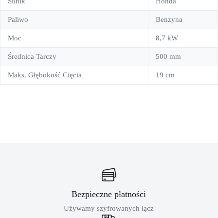
Silnik
Honda
Paliwo
Benzyna
Moc
8,7 kW
Średnica Tarczy
500 mm
Maks. Głębokość Cięcia
19 cm
Bezpieczne płatności
Używamy szyfrowanych łącz