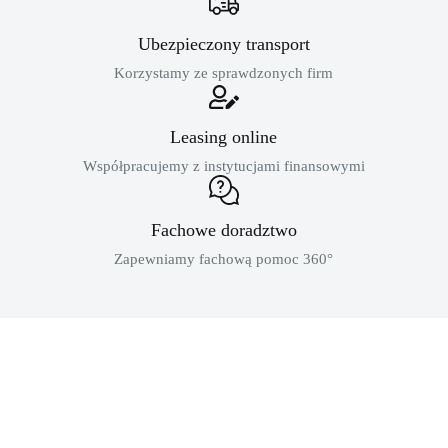
Ubezpieczony transport
Korzystamy ze sprawdzonych firm
Leasing online
Współpracujemy z instytucjami finansowymi
Fachowe doradztwo
Zapewniamy fachową pomoc 360°