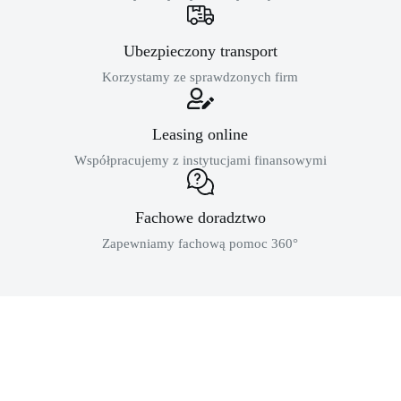
Ubezpieczony transport
Korzystamy ze sprawdzonych firm
Leasing online
Współpracujemy z instytucjami finansowymi
Fachowe doradztwo
Zapewniamy fachową pomoc 360°