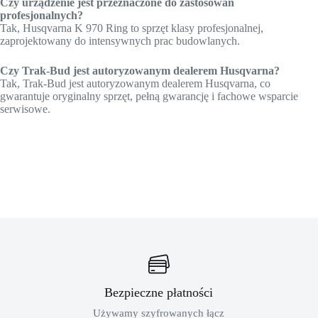
Czy urządzenie jest przeznaczone do zastosowań
profesjonalnych?
Tak, Husqvarna K 970 Ring to sprzęt klasy profesjonalnej,
zaprojektowany do intensywnych prac budowlanych.
Czy Trak-Bud jest autoryzowanym dealerem Husqvarna?
Tak, Trak-Bud jest autoryzowanym dealerem Husqvarna, co
gwarantuje oryginalny sprzęt, pełną gwarancję i fachowe wsparcie
serwisowe.
Bezpieczne płatności
Używamy szyfrowanych łącz