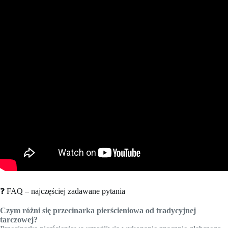
❓ FAQ – najczęściej zadawane pytania
Czym różni się przecinarka pierścieniowa od tradycyjnej
tarczowej?