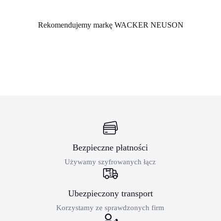
Rekomendujemy markę WACKER NEUSON
Bezpieczne płatności
Używamy szyfrowanych łącz
Ubezpieczony transport
Korzystamy ze sprawdzonych firm