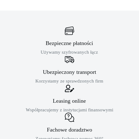
Bezpieczne płatności
Używamy szyfrowanych łącz
Ubezpieczony transport
Korzystamy ze sprawdzonych firm
Leasing online
Współpracujemy z instytucjami finansowymi
Fachowe doradztwo
Zapewniamy fachową pomoc 360°