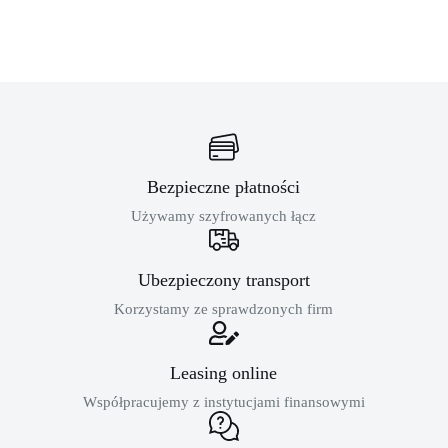
Bezpieczne płatności
Używamy szyfrowanych łącz
Ubezpieczony transport
Korzystamy ze sprawdzonych firm
Leasing online
Współpracujemy z instytucjami finansowymi