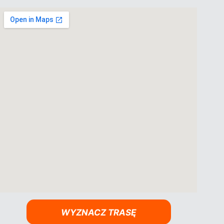
WYZNACZ TRASĘ