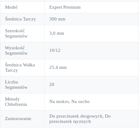
Model
Expert Premium
Średnica Tarczy
300 mm
Szerokość
3,0 mm
Segmentów
Wysokość
10/12
Segmentów
Średnica Wałka
25.4 mm
Tarczy
Liczba
20
Segmentów
Metody
Na mokro, Na sucho
Chłodzenia
Do przecinarek drogowych, Do
Zastosowanie
przecinarek ręcznych