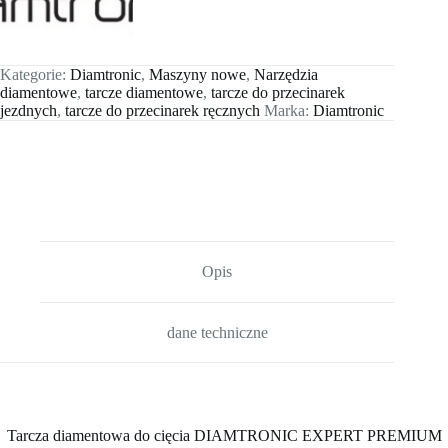
Kategorie:
Diamtronic
,
Maszyny nowe
,
Narzędzia
diamentowe
,
tarcze diamentowe
,
tarcze do przecinarek
jezdnych
,
tarcze do przecinarek ręcznych
Marka:
Diamtronic
Opis
dane techniczne
Tarcza diamentowa do cięcia DIAMTRONIC EXPERT PREMIUM