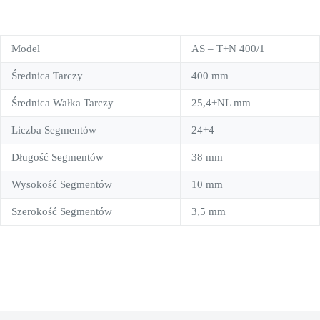
Model
AS – T+N 400/1
Średnica Tarczy
400 mm
Średnica Wałka Tarczy
25,4+NL mm
Liczba Segmentów
24+4
Długość Segmentów
38 mm
Wysokość Segmentów
10 mm
Szerokość Segmentów
3,5 mm