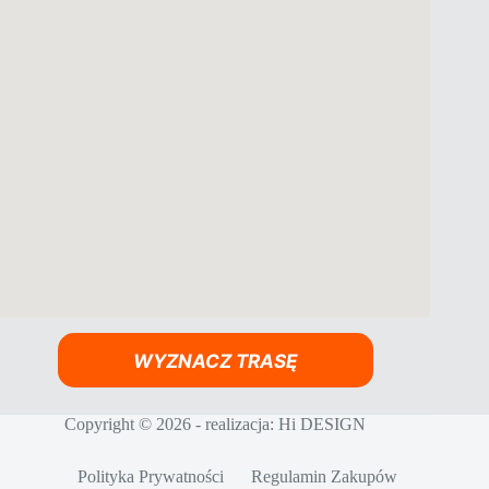
WYZNACZ TRASĘ
Copyright © 2026 - realizacja:
Hi DESIGN
Polityka Prywatności
Regulamin Zakupów