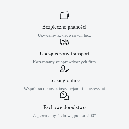
Bezpieczne płatności
Używamy szyfrowanych łącz
Ubezpieczony transport
Korzystamy ze sprawdzonych firm
Leasing online
Współpracujemy z instytucjami finansowymi
Fachowe doradztwo
Zapewniamy fachową pomoc 360°