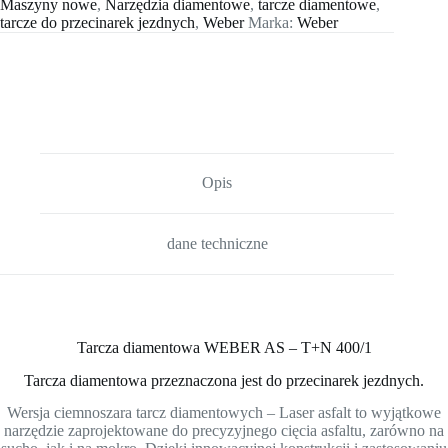
Maszyny nowe
,
Narzędzia diamentowe
,
tarcze diamentowe
,
tarcze do przecinarek jezdnych
,
Weber
Marka:
Weber
Opis
dane techniczne
Tarcza diamentowa WEBER AS – T+N 400/1
Tarcza diamentowa przeznaczona jest do przecinarek jezdnych.
Wersja ciemnoszara tarcz diamentowych – Laser asfalt to wyjątkowe
narzędzie zaprojektowane do precyzyjnego cięcia asfaltu, zarówno na