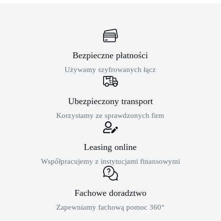
Bezpieczne płatności
Używamy szyfrowanych łącz
Ubezpieczony transport
Korzystamy ze sprawdzonych firm
Leasing online
Współpracujemy z instytucjami finansowymi
Fachowe doradztwo
Zapewniamy fachową pomoc 360°