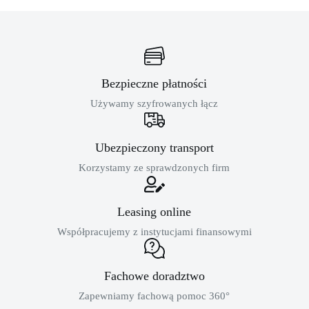
Bezpieczne płatności
Używamy szyfrowanych łącz
Ubezpieczony transport
Korzystamy ze sprawdzonych firm
Leasing online
Współpracujemy z instytucjami finansowymi
Fachowe doradztwo
Zapewniamy fachową pomoc 360°