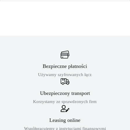
Bezpieczne płatności
Używamy szyfrowanych łącz
Ubezpieczony transport
Korzystamy ze sprawdzonych firm
Leasing online
Współpracujemy z instytucjami finansowymi