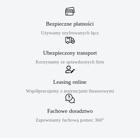
Bezpieczne płatności
Używamy szyfrowanych łącz
Ubezpieczony transport
Korzystamy ze sprawdzonych firm
Leasing online
Współpracujemy z instytucjami finansowymi
Fachowe doradztwo
Zapewniamy fachową pomoc 360°