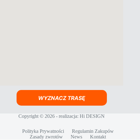
WYZNACZ TRASĘ
Copyright © 2026 - realizacja:
Hi DESIGN
Polityka Prywatności
Regulamin Zakupów
Zasady zwrotów
News
Kontakt