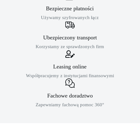
Bezpieczne płatności
Używamy szyfrowanych łącz
Ubezpieczony transport
Korzystamy ze sprawdzonych firm
Leasing online
Współpracujemy z instytucjami finansowymi
Fachowe doradztwo
Zapewniamy fachową pomoc 360°