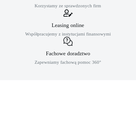
Korzystamy ze sprawdzonych firm
Leasing online
Współpracujemy z instytucjami finansowymi
Fachowe doradztwo
Zapewniamy fachową pomoc 360°
MASZYNY BUDOWLANE