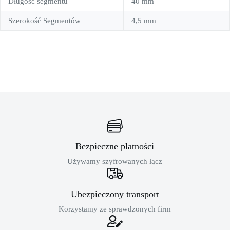
Długość segmentu
40 mm
Szerokość Segmentów
4,5 mm
Bezpieczne płatności
Używamy szyfrowanych łącz
Ubezpieczony transport
Korzystamy ze sprawdzonych firm