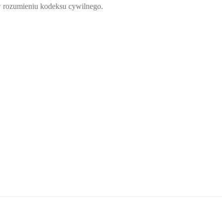
 w rozumieniu kodeksu cywilnego.