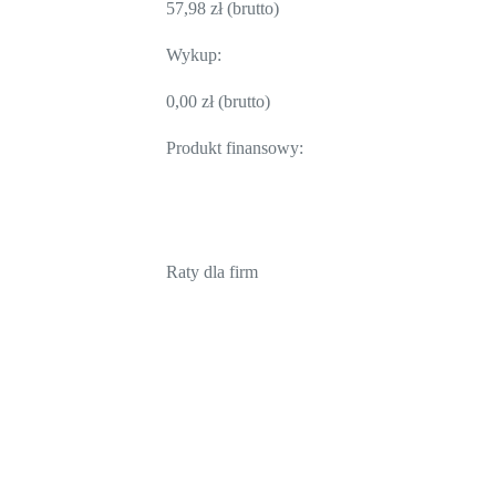
57,98
zł
(brutto)
Wykup:
0,00
zł
(brutto)
Produkt finansowy:
Raty dla firm