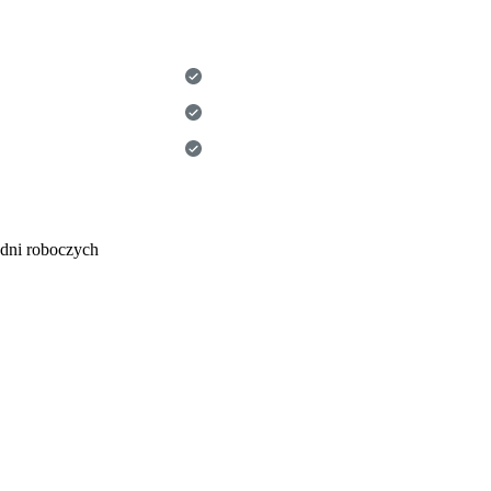
dni roboczych