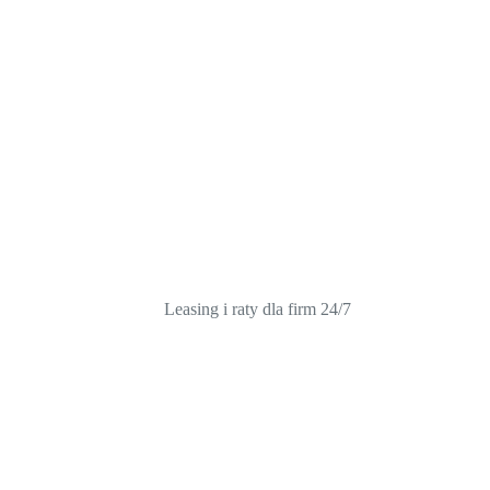
Leasing i raty dla firm 24/7