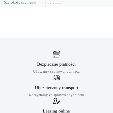
Szerokość segmentu
3,5 mm
Bezpieczne płatności
Używamy szyfrowanych łącz
Ubezpieczony transport
Korzystamy ze sprawdzonych firm
Leasing online